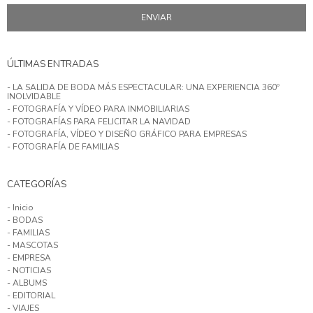
ÚLTIMAS ENTRADAS
- LA SALIDA DE BODA MÁS ESPECTACULAR: UNA EXPERIENCIA 360º
INOLVIDABLE
- FOTOGRAFÍA Y VÍDEO PARA INMOBILIARIAS
- FOTOGRAFÍAS PARA FELICITAR LA NAVIDAD
- FOTOGRAFÍA, VÍDEO Y DISEÑO GRÁFICO PARA EMPRESAS
- FOTOGRAFÍA DE FAMILIAS
CATEGORÍAS
- Inicio
- BODAS
- FAMILIAS
- MASCOTAS
- EMPRESA
- NOTICIAS
- ALBUMS
- EDITORIAL
- VIAJES