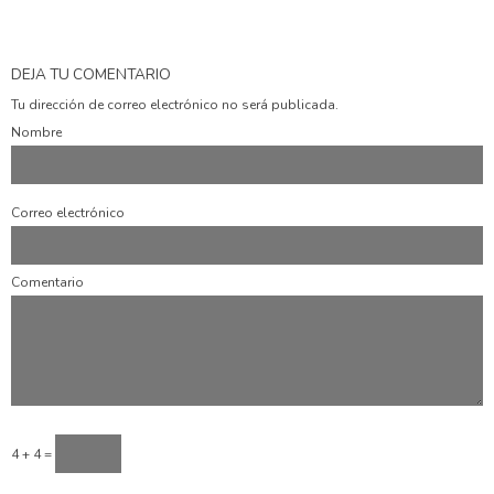
DEJA TU COMENTARIO
Tu dirección de correo electrónico no será publicada.
Nombre
Correo electrónico
Comentario
4 + 4 =