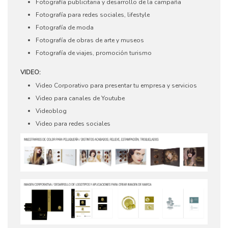
Fotografía publicitaria y desarrollo de la campaña
Fotografía para redes sociales, lifestyle
Fotografía de moda
Fotografía de obras de arte y museos
Fotografía de viajes, promoción turismo
VIDEO:
Video Corporativo para presentar tu empresa y servicios
Video para canales de Youtube
Videoblog
Video para redes sociales