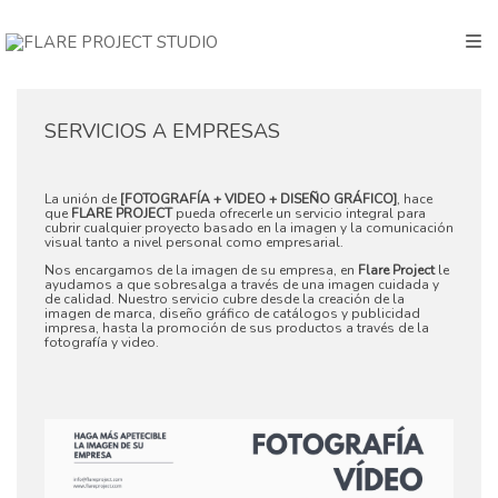
SERVICIOS A EMPRESAS
La unión de
[FOTOGRAFÍA + VIDEO + DISEÑO GRÁFICO]
, hace
que
FLARE PROJECT
pueda ofrecerle un servicio integral para
cubrir cualquier proyecto basado en la imagen y la comunicación
visual tanto a nivel personal como empresarial.
Nos encargamos de la imagen de su empresa, en
Flare Project
le
ayudamos a que sobresalga a través de una imagen cuidada y
de calidad. Nuestro servicio cubre desde la creación de la
imagen de marca, diseño gráfico de catálogos y publicidad
impresa, hasta la promoción de sus productos a través de la
fotografía y video.