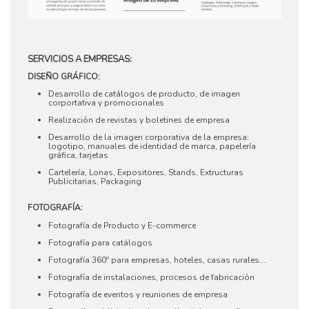
SERVICIOS A EMPRESAS:
DISEÑO GRÁFICO:
Desarrollo de catálogos de producto, de imagen
corportativa y promocionales
Realización de revistas y boletines de empresa
Desarrollo de la imagen corporativa de la empresa:
logotipo, manuales de identidad de marca, papelería
gráfica, tarjetas
Cartelería, Lonas, Expositores, Stands, Extructuras
Publicitarias, Packaging
FOTOGRAFÍA:
Fotografía de Producto y E-commerce
Fotografía para catálogos
Fotografía 360º para empresas, hoteles, casas rurales....
Fotografía de instalaciones, procesos de fabricación
Fotografía de eventos y reuniones de empresa