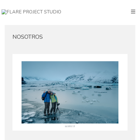
NOSOTROS