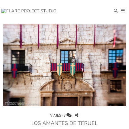
VIAJES
·
3
·
LOS AMANTES DE TERUEL