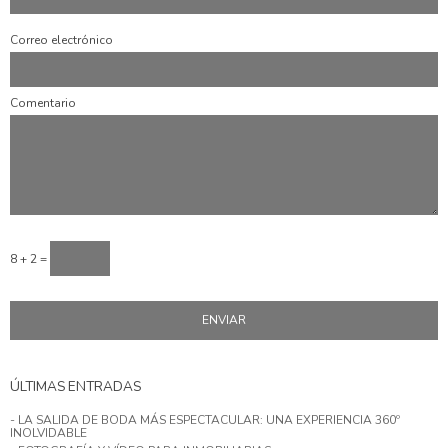
Correo electrónico
Comentario
8 + 2 =
ÚLTIMAS ENTRADAS
- LA SALIDA DE BODA MÁS ESPECTACULAR: UNA EXPERIENCIA 360º
INOLVIDABLE