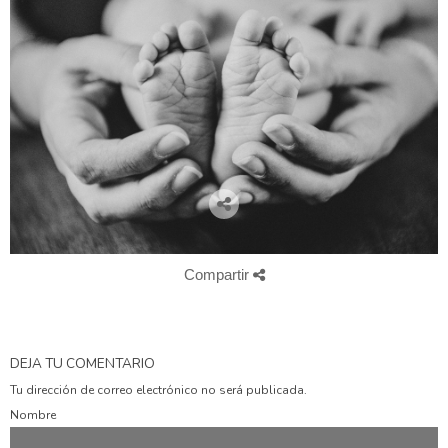
Compartir
DEJA TU COMENTARIO
Tu dirección de correo electrónico no será publicada.
Nombre