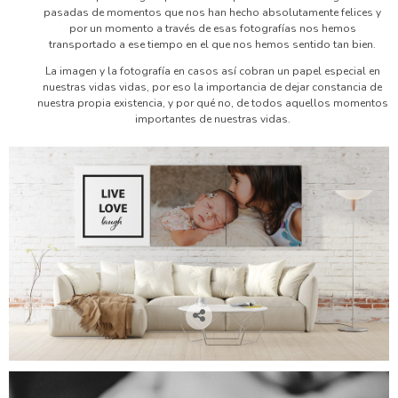
pasadas de momentos que nos han hecho absolutamente felices y
por un momento a través de esas fotografías nos hemos
transportado a ese tiempo en el que nos hemos sentido tan bien.
La imagen y la fotografía en casos así cobran un papel especial en
nuestras vidas vidas, por eso la importancia de dejar constancia de
nuestra propia existencia, y por qué no, de todos aquellos momentos
importantes de nuestras vidas.