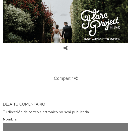
BEST WEDDING PHOTOGRAPHERS
Compartir
DEJA TU COMENTARIO
Tu dirección de correo electrónico no será publicada.
Nombre