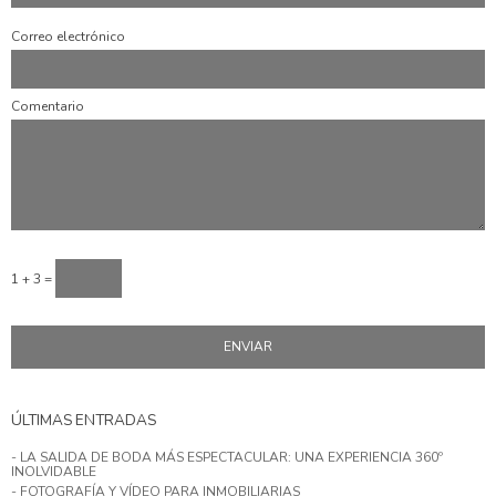
Correo electrónico
Comentario
1 + 3 =
ÚLTIMAS ENTRADAS
- LA SALIDA DE BODA MÁS ESPECTACULAR: UNA EXPERIENCIA 360º
INOLVIDABLE
- FOTOGRAFÍA Y VÍDEO PARA INMOBILIARIAS