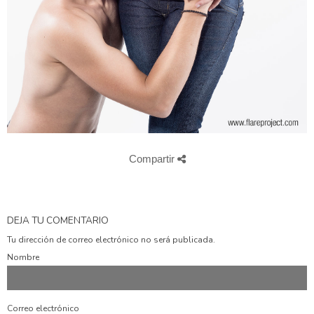
Compartir
DEJA TU COMENTARIO
Tu dirección de correo electrónico no será publicada.
Nombre
Correo electrónico