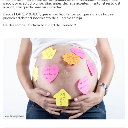
pasó por el estudio unos días antes del feliz acontecimiento, el resto del
reportaje se queda para su intimidad.
Desde
FLARE PROJECT
, queremos felicitarlos porque a día de hoy ya
pueden celebrar el nacimiento de su preciosa hija.
Os deseamos ¡¡toda la felicidad del mundo!!!