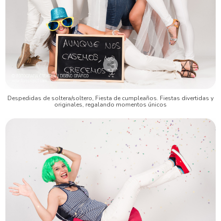
Despedidas de soltera/soltero, Fiesta de cumpleaños. Fiestas divertidas y
originales, regalando momentos únicos