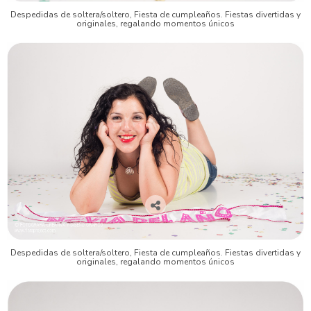
Despedidas de soltera/soltero, Fiesta de cumpleaños. Fiestas divertidas y
originales, regalando momentos únicos
Despedidas de soltera/soltero, Fiesta de cumpleaños. Fiestas divertidas y
originales, regalando momentos únicos