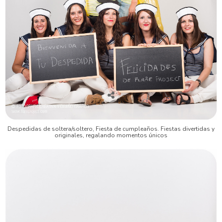
Despedidas de soltera/soltero, Fiesta de cumpleaños. Fiestas divertidas y
originales, regalando momentos únicos