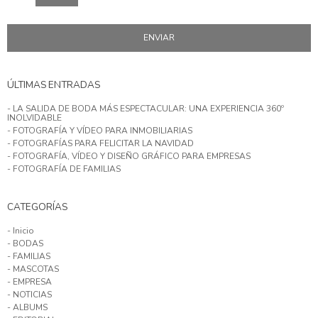
ÚLTIMAS ENTRADAS
- LA SALIDA DE BODA MÁS ESPECTACULAR: UNA EXPERIENCIA 360º
INOLVIDABLE
- FOTOGRAFÍA Y VÍDEO PARA INMOBILIARIAS
- FOTOGRAFÍAS PARA FELICITAR LA NAVIDAD
- FOTOGRAFÍA, VÍDEO Y DISEÑO GRÁFICO PARA EMPRESAS
- FOTOGRAFÍA DE FAMILIAS
CATEGORÍAS
- Inicio
- BODAS
- FAMILIAS
- MASCOTAS
- EMPRESA
- NOTICIAS
- ALBUMS