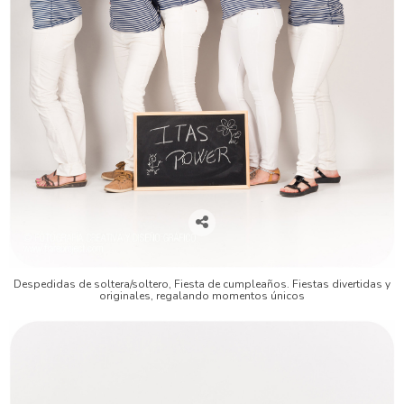
Despedidas de soltera/soltero, Fiesta de cumpleaños. Fiestas divertidas y
originales, regalando momentos únicos