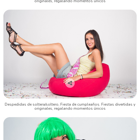
originales, regalando momentos únicos
Despedidas de soltera/soltero, Fiesta de cumpleaños. Fiestas divertidas y
originales, regalando momentos únicos