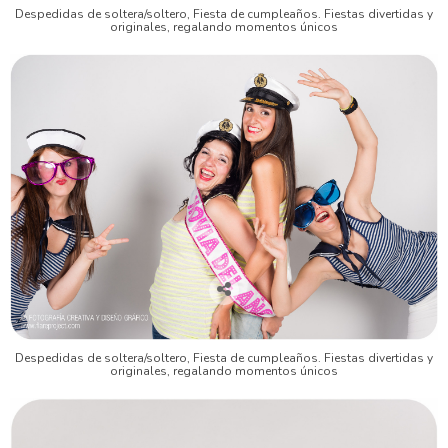
Despedidas de soltera/soltero, Fiesta de cumpleaños. Fiestas divertidas y
originales, regalando momentos únicos
Despedidas de soltera/soltero, Fiesta de cumpleaños. Fiestas divertidas y
originales, regalando momentos únicos