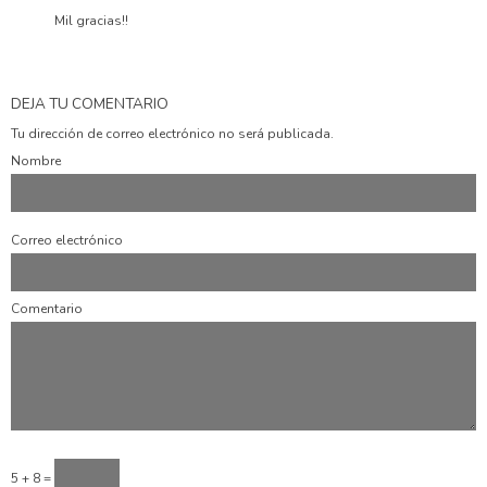
Mil gracias!!
DEJA TU COMENTARIO
Tu dirección de correo electrónico no será publicada.
Nombre
Correo electrónico
Comentario
5 + 8 =