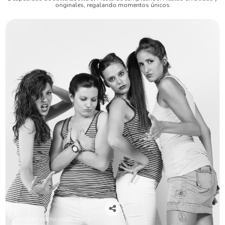
originales, regalando momentos únicos