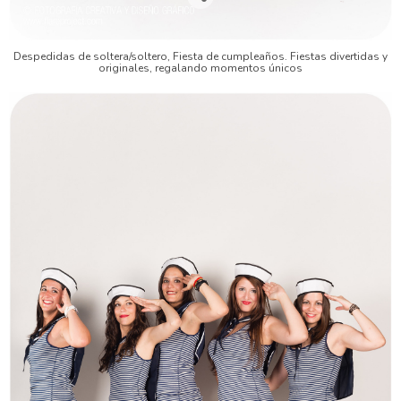
Despedidas de soltera/soltero, Fiesta de cumpleaños. Fiestas divertidas y
originales, regalando momentos únicos