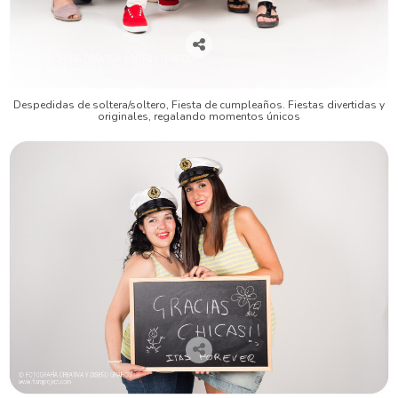
Despedidas de soltera/soltero, Fiesta de cumpleaños. Fiestas divertidas y
originales, regalando momentos únicos