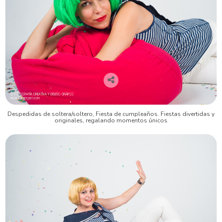
Despedidas de soltera/soltero, Fiesta de cumpleaños. Fiestas divertidas y
originales, regalando momentos únicos