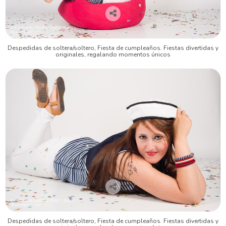
Despedidas de soltera/soltero, Fiesta de cumpleaños. Fiestas divertidas y
originales, regalando momentos únicos
Despedidas de soltera/soltero, Fiesta de cumpleaños. Fiestas divertidas y