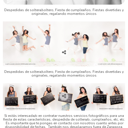
Despedidas de soltera/soltero, Fiesta de cumpleaños. Fiestas divertidas y
originales, regalando momentos únicos
Despedidas de soltera/soltero, Fiesta de cumpleaños. Fiestas divertidas y
originales, regalando momentos únicos
Si estás interesada/o en contratar nuestros servicios fotográficos para una
fiesta de estas características, despedida de soltera/o, cumpleaños, etc, etc.
Es importante que te pongas en contacto con nosotros cuanto antes por
disponibilidad de fechas. También nos desplazamos fuera de Zaragoza.