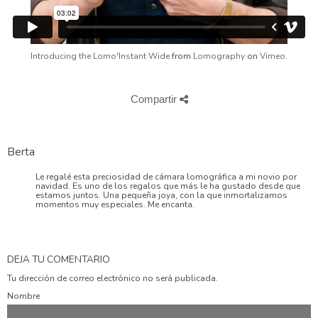
Introducing the Lomo'Instant Wide
from
Lomography
on
Vimeo
.
Compartir
Berta
Le regalé esta preciosidad de cámara lomográfica a mi novio por
navidad. Es uno de los regalos que más le ha gustado desde que
estamos juntos. Una pequeña joya, con la que inmortalizamos
momentos muy especiales. Me encanta.
DEJA TU COMENTARIO
Tu dirección de correo electrónico no será publicada.
Nombre