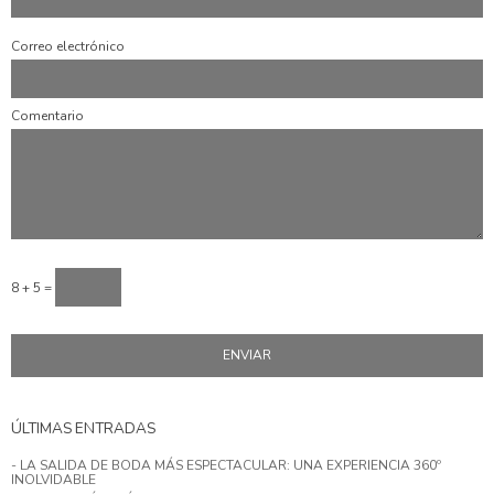
Correo electrónico
Comentario
8 + 5 =
ÚLTIMAS ENTRADAS
- LA SALIDA DE BODA MÁS ESPECTACULAR: UNA EXPERIENCIA 360º
INOLVIDABLE