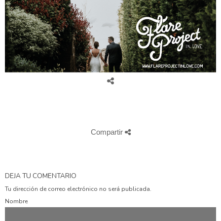
BEST WEDDING PHOTOGRAPHERS
Compartir
DEJA TU COMENTARIO
Tu dirección de correo electrónico no será publicada.
Nombre