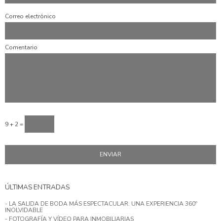
Correo electrónico
Comentario
9 + 2 =
ÚLTIMAS ENTRADAS
- LA SALIDA DE BODA MÁS ESPECTACULAR: UNA EXPERIENCIA 360º
INOLVIDABLE
- FOTOGRAFÍA Y VÍDEO PARA INMOBILIARIAS