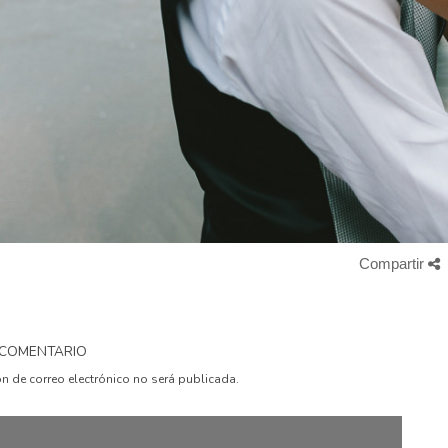
Compartir
 COMENTARIO
ón de correo electrónico no será publicada.