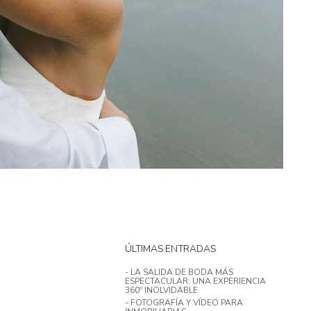
ÚLTIMAS ENTRADAS
- LA SALIDA DE BODA MÁS
ESPECTACULAR: UNA EXPERIENCIA
360º INOLVIDABLE
- FOTOGRAFÍA Y VÍDEO PARA