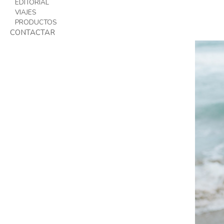
EDITORIAL
VIAJES
PRODUCTOS
CONTACTAR